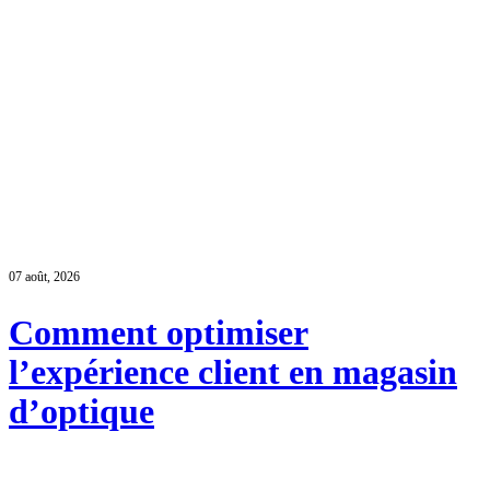
07 août, 2026
Comment optimiser
l’expérience client en magasin
d’optique