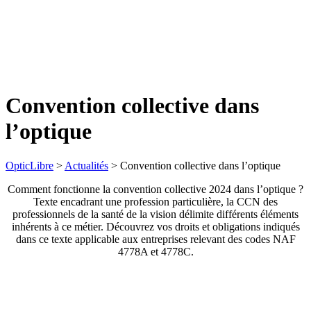
Convention collective dans
l’optique
OpticLibre
>
Actualités
>
Convention collective dans l’optique
Comment fonctionne la convention collective 2024 dans l’optique ?
Texte encadrant une profession particulière, la CCN des
professionnels de la santé de la vision délimite différents éléments
inhérents à ce métier. Découvrez vos droits et obligations indiqués
dans ce texte applicable aux entreprises relevant des codes NAF
4778A et 4778C.