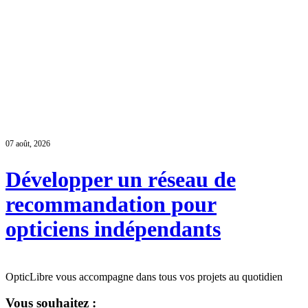
07 août, 2026
Développer un réseau de
recommandation pour
opticiens indépendants
OpticLibre vous accompagne dans tous vos projets au quotidien
Vous souhaitez :