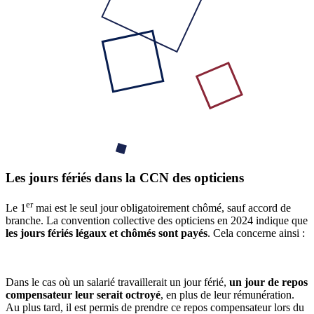
Les jours fériés dans la CCN des opticiens
er
Le 1
mai est le seul jour obligatoirement chômé, sauf accord de
branche. La convention collective des opticiens en 2024 indique que
les jours fériés légaux et chômés sont payés
. Cela concerne ainsi :
Dans le cas où un salarié travaillerait un jour férié,
un jour de repos
compensateur leur serait octroyé
, en plus de leur rémunération.
Au plus tard, il est permis de prendre ce repos compensateur lors du