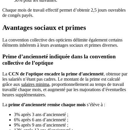
50% pour les suivantes.
Chaque mois de travail effectif permet d’obtenir 2,5 jours ouvrables
de congés payés.
Avantages sociaux et primes
La convention collective des opticiens délimite également certains
éléments inhérents à leurs avantages sociaux et primes diverses.
Prime d’ancienneté indiquée dans la convention
collective de l’optique
La
CCN de l’optique encadre la prime d’ancienneté
, obtenue par
les salariés n’étant pas cadres. Le montant de la prime est calculé
grâce aux
salaires minima
, proportionnellement au temps de travail
travaillé chaque mois, et augmenté par les majorations d’éventuelles
heures supplémentaires.
La
prime d’ancienneté remise chaque mois
s’élève à :
3% après 3 ans d’ancienneté ;
6% après 6 ans d’ancienneté ;
9% après 9 ans d’ancienneté ;