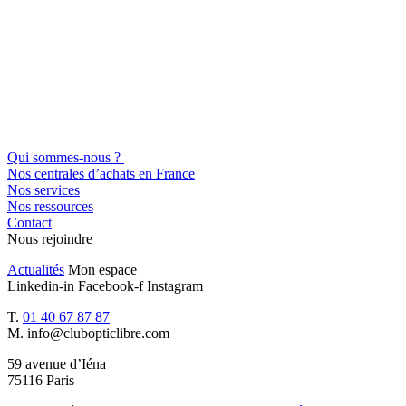
Qui sommes-nous ?
Nos centrales d’achats en France
Nos services
Nos ressources
Contact
Nous rejoindre
Actualités
Mon espace
Linkedin-in
Facebook-f
Instagram
T.
01 40 67 87 87
M.
info@clubopticlibre.com
59 avenue d’Iéna
75116 Paris