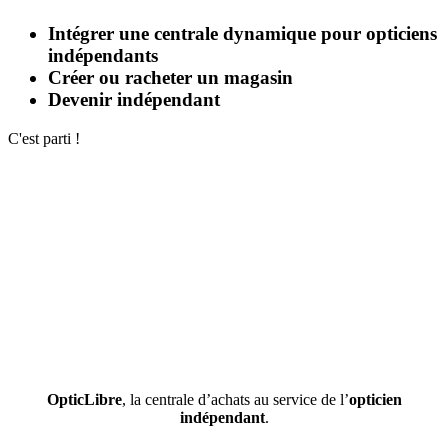
Intégrer une centrale dynamique pour opticiens
indépendants
Créer ou racheter un magasin
Devenir indépendant
C'est parti !
OpticLibre
, la centrale d’achats au service de l’
opticien
indépendant
.