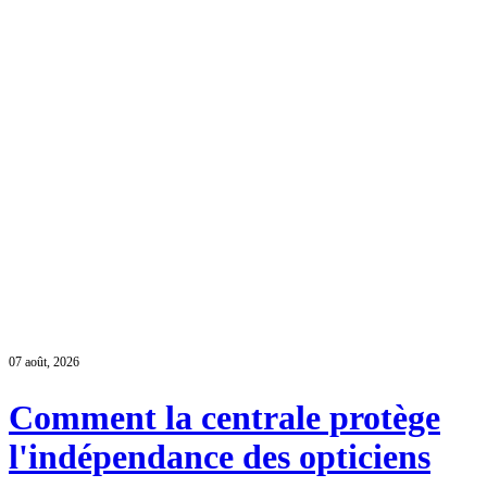
07 août, 2026
Comment la centrale protège
l'indépendance des opticiens