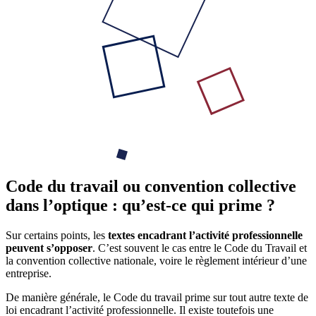
Code du travail ou convention collective
dans l’optique : qu’est-ce qui prime ?
Sur certains points, les
textes encadrant l’activité professionnelle
peuvent s’opposer
. C’est souvent le cas entre le Code du Travail et
la convention collective nationale, voire le règlement intérieur d’une
entreprise.
De manière générale, le Code du travail prime sur tout autre texte de
loi encadrant l’activité professionnelle. Il existe toutefois une